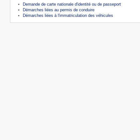
Demande de carte nationale d'identité ou de passeport
Démarches liées au permis de conduire
Démarches liées à l'immatriculation des véhicules